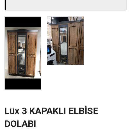
Lüx 3 KAPAKLI ELBİSE
DOLABI