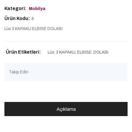
Kategori:
Mobilya
Ürün Kodu:
6
Lüx 3 KAPAKLI ELBİSE DOLABI
Ürün Etiketleri:
Lüx
,
3 KAPAKLI
,
ELBİSE
,
DOLABI
Takip Edin
Açıklama