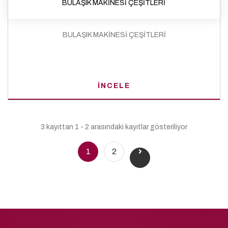
BULAŞIK MAKİNESİ ÇEŞİTLERİ
BULAŞIK MAKİNESİ ÇEŞİTLERİ
İNCELE
3 kayıttan 1 - 2 arasındaki kayıtlar gösteriliyor
1
2